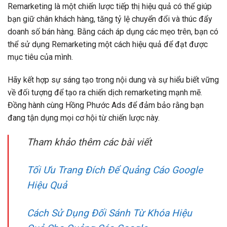
Remarketing là một chiến lược tiếp thị hiệu quả có thể giúp
bạn giữ chân khách hàng, tăng tỷ lệ chuyển đổi và thúc đẩy
doanh số bán hàng. Bằng cách áp dụng các mẹo trên, bạn có
thể sử dụng Remarketing một cách hiệu quả để đạt được
mục tiêu của mình.
Hãy kết hợp sự sáng tạo trong nội dung và sự hiểu biết vững
về đối tượng để tạo ra chiến dịch remarketing mạnh mẽ.
Đồng hành cùng Hồng Phước Ads để đảm bảo rằng bạn
đang tận dụng mọi cơ hội từ chiến lược này.
Tham khảo thêm các bài viết
Tối Ưu Trang Đích Để Quảng Cáo Google
Hiệu Quả
Cách Sử Dụng Đối Sánh Từ Khóa Hiệu