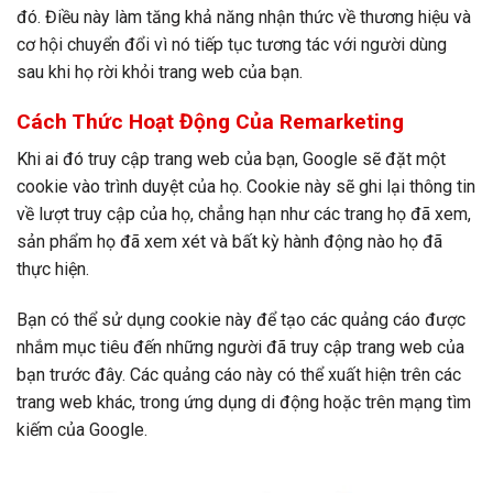
đó. Điều này làm tăng khả năng nhận thức về thương hiệu và
cơ hội chuyển đổi vì nó tiếp tục tương tác với người dùng
sau khi họ rời khỏi trang web của bạn.
Cách Thức Hoạt Động Của Remarketing
Khi ai đó truy cập trang web của bạn, Google sẽ đặt một
cookie vào trình duyệt của họ. Cookie này sẽ ghi lại thông tin
về lượt truy cập của họ, chẳng hạn như các trang họ đã xem,
sản phẩm họ đã xem xét và bất kỳ hành động nào họ đã
thực hiện.
Bạn có thể sử dụng cookie này để tạo các quảng cáo được
nhắm mục tiêu đến những người đã truy cập trang web của
bạn trước đây. Các quảng cáo này có thể xuất hiện trên các
trang web khác, trong ứng dụng di động hoặc trên mạng tìm
kiếm của Google.