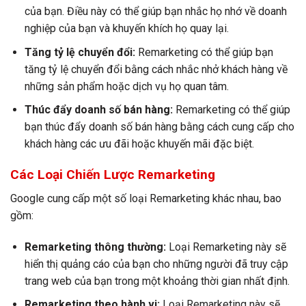
của bạn. Điều này có thể giúp bạn nhắc họ nhớ về doanh
nghiệp của bạn và khuyến khích họ quay lại.
Tăng tỷ lệ chuyển đổi:
Remarketing có thể giúp bạn
tăng tỷ lệ chuyển đổi bằng cách nhắc nhở khách hàng về
những sản phẩm hoặc dịch vụ họ quan tâm.
Thúc đẩy doanh số bán hàng:
Remarketing có thể giúp
bạn thúc đẩy doanh số bán hàng bằng cách cung cấp cho
khách hàng các ưu đãi hoặc khuyến mãi đặc biệt.
Các Loại Chiến Lược Remarketing
Google cung cấp một số loại Remarketing khác nhau, bao
gồm:
Remarketing thông thường:
Loại Remarketing này sẽ
hiển thị quảng cáo của bạn cho những người đã truy cập
trang web của bạn trong một khoảng thời gian nhất định.
Remarketing theo hành vi:
Loại Remarketing này sẽ