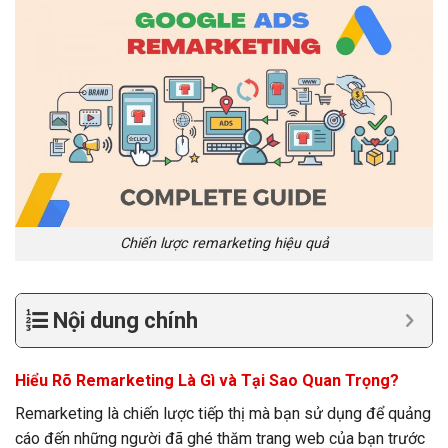
Chiến lược remarketing hiệu quả
Nội dung chính
Hiểu Rõ Remarketing Là Gì và Tại Sao Quan Trọng?
Remarketing là chiến lược tiếp thị mà bạn sử dụng để quảng
cáo đến những người đã ghé thăm trang web của bạn trước