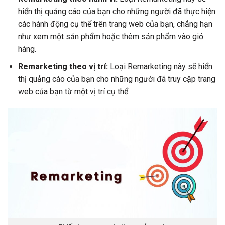
hiển thị quảng cáo của bạn cho những người đã thực hiện
các hành động cụ thể trên trang web của bạn, chẳng hạn
như xem một sản phẩm hoặc thêm sản phẩm vào giỏ
hàng.
Remarketing theo vị trí:
Loại Remarketing này sẽ hiển
thị quảng cáo của bạn cho những người đã truy cập trang
web của bạn từ một vị trí cụ thể.