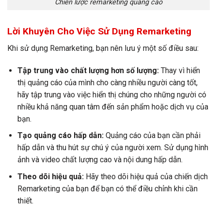
Chiến lược remarketing quảng cáo
Lời Khuyên Cho Việc Sử Dụng Remarketing
Khi sử dụng Remarketing, bạn nên lưu ý một số điều sau:
Tập trung vào chất lượng hơn số lượng:
Thay vì hiển
thị quảng cáo của mình cho càng nhiều người càng tốt,
hãy tập trung vào việc hiển thị chúng cho những người có
nhiều khả năng quan tâm đến sản phẩm hoặc dịch vụ của
bạn.
Tạo quảng cáo hấp dẫn:
Quảng cáo của bạn cần phải
hấp dẫn và thu hút sự chú ý của người xem. Sử dụng hình
ảnh và video chất lượng cao và nội dung hấp dẫn.
Theo dõi hiệu quả:
Hãy theo dõi hiệu quả của chiến dịch
Remarketing của bạn để bạn có thể điều chỉnh khi cần
thiết.