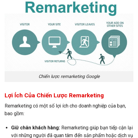
Chiến lược remarketing Google
Lợi Ích Của Chiến Lược Remarketing
Remarketing có một số lợi ích cho doanh nghiệp của bạn,
bao gồm:
Giữ chân khách hàng:
Remarketing giúp bạn tiếp cận lại
với những người đã quan tâm đến sản phẩm hoặc dịch vụ