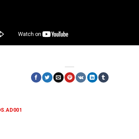
S.AD001