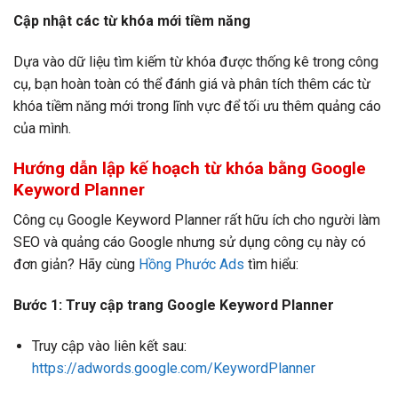
Cập nhật các từ khóa mới tiềm năng
Dựa vào dữ liệu tìm kiếm từ khóa được thống kê trong công
cụ, bạn hoàn toàn có thể đánh giá và phân tích thêm các từ
khóa tiềm năng mới trong lĩnh vực để tối ưu thêm quảng cáo
của mình.
Hướng dẫn lập kế hoạch từ khóa bằng Google
Keyword Planner
Công cụ Google Keyword Planner rất hữu ích cho người làm
SEO và quảng cáo Google nhưng sử dụng công cụ này có
đơn giản? Hãy cùng
Hồng Phước Ads
tìm hiểu:
Bước 1: Truy cập trang Google Keyword Planner
Truy cập vào liên kết sau:
https://adwords.google.com/KeywordPlanner