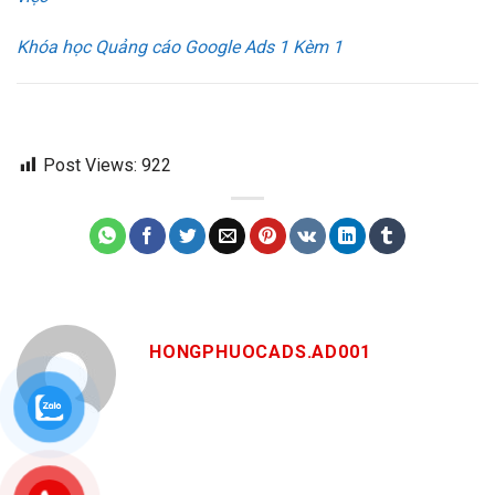
Khóa học Quảng cáo Google Ads 1 Kèm 1
Post Views:
922
HONGPHUOCADS.AD001