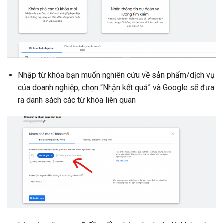
Nhập từ khóa bạn muốn nghiên cứu về sản phẩm/dịch vụ
của doanh nghiệp, chọn “Nhận kết quả” và Google sẽ đưa
ra danh sách các từ khóa liên quan