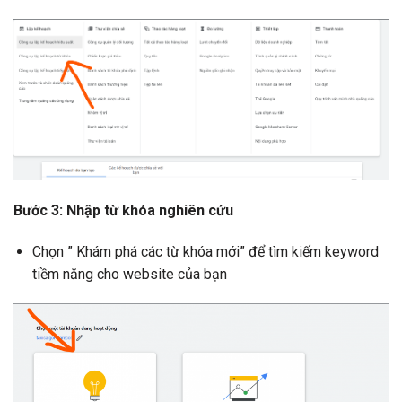
Bước 3: Nhập từ khóa nghiên cứu
Chọn ” Khám phá các từ khóa mới” để tìm kiếm keyword
tiềm năng cho website của bạn