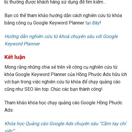
bị thường được khách hàng sử dụng để tìm kiếm…
Bạn có thể tham khảo hướng dẫn cách nghiên cứu từ khóa
bằng công cụ Google Keyword Planner
tại đây
!
Hướng dẫn nghiên cứu từ khoá chuyên sâu với Google
Keyword Planner
Kết luận
Mong rằng những chia sẻ trên về công cụ nghiên cứu từ
khóa Google Keyword Planner của Hồng Phước Ads hữu ích
với bạn trong việc nghiên cứu từ khóa để chạy quảng cáo
cũng như SEO lên top. Chúc các bạn thành công!
Tham khảo khóa học chạy quảng cáo Google Hồng Phước
Ads:
Khóa học Quảng cáo Google Ads chuyên sâu “Cầm tay chỉ
việc”