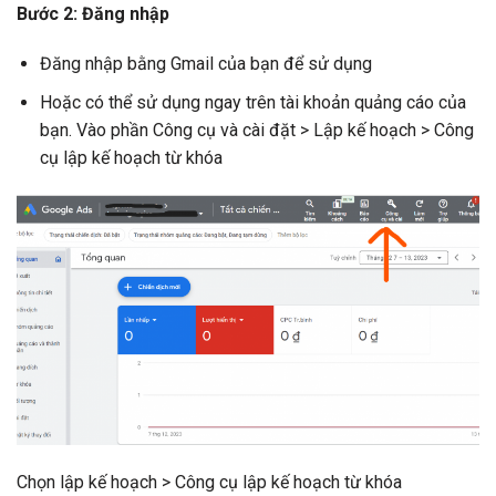
Bước 2: Đăng nhập
Đăng nhập bằng Gmail của bạn để sử dụng
Hoặc có thể sử dụng ngay trên tài khoản quảng cáo của
bạn. Vào phần Công cụ và cài đặt > Lập kế hoạch > Công
cụ lập kế hoạch từ khóa
Chọn lập kế hoạch > Công cụ lập kế hoạch từ khóa