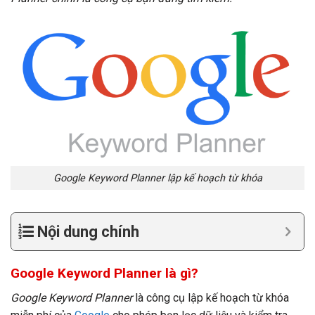
Google Keyword Planner lập kế hoạch từ khóa
Nội dung chính
Google Keyword Planner là gì?
Google Keyword Planner
là công cụ lập kế hoạch từ khóa