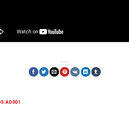
S.AD001