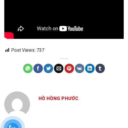
Post Views:
737
HỒ HỒNG PHƯỚC